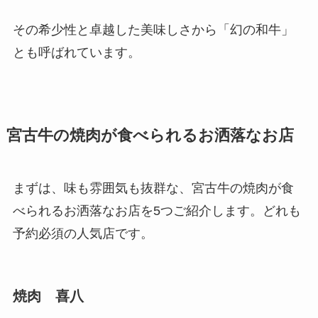
その希少性と卓越した美味しさから「幻の和牛」
とも呼ばれています。
宮古牛の焼肉が食べられるお洒落なお店
まずは、味も雰囲気も抜群な、宮古牛の焼肉が食
べられるお洒落なお店を5つご紹介します。どれも
予約必須の人気店です。
焼肉 喜八