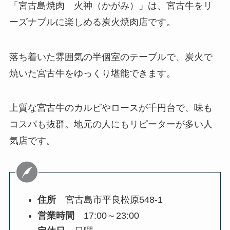
「宮古島焼肉 火神（かがみ）」は、宮古牛をリ
ーズナブルに楽しめる炭火焼肉店です。
落ち着いた雰囲気の半個室のテーブルで、炭火で
焼いた宮古牛をゆっくり堪能できます。
上質な宮古牛のカルビやロースが千円台で、味も
コスパも抜群。地元の人にもリピーターが多い人
気店です。
住所
宮古島市平良松原548-1
営業時間
17:00～23:00