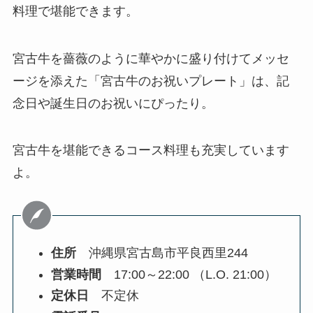
料理で堪能できます。
宮古牛を薔薇のように華やかに盛り付けてメッセ
ージを添えた「宮古牛のお祝いプレート」は、記
念日や誕生日のお祝いにぴったり。
宮古牛を堪能できるコース料理も充実しています
よ。
住所
沖縄県宮古島市平良西里244
営業時間
17:00～22:00 （L.O. 21:00）
定休日
不定休