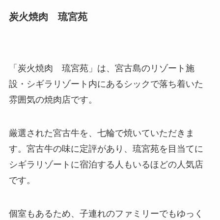
炭火焼肉 琉宮苑
「炭火焼肉 琉宮苑」は、宮古島のリゾート施
設・シギラリゾート内にあるシックで落ち着いた
雰囲気の焼肉店です。
厳選された宮古牛を、七輪で焼いていただきま
す。宮古牛の味に定評があり、琉宮苑を目当てに
シギラリゾートに宿泊する人もいるほどの人気店
です。
個室もあるため、子連れのファミリーでもゆっく