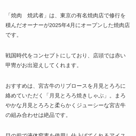
「焼肉 焼武者」は、東京の有名焼肉店で修行を
積んだオーナーが2025年4月にオープンした焼肉店
です。
戦国時代をコンセプトにしており、店頭では赤い
甲冑がお出迎えしてくれます。
おすすめは、宮古牛のリブロースを月見とろろに
絡めていただく「月見とろろ焼きしゃぶ」。まろ
やかな月見とろろと柔らかくジューシーな宮古牛
の組み合わせは絶品です。
目の前で液体窒素を使用し仕上げてくれるアイス