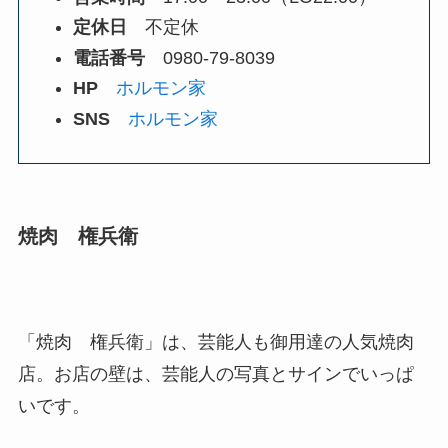
定休日
不定休
電話番号
0980-79-8039
HP
ホルモン家
SNS
ホルモン家
焼肉 権兵衛
「焼肉 権兵衛」は、芸能人も御用達の人気焼肉
店。お店の壁は、芸能人の写真とサインでいっぱ
いです。