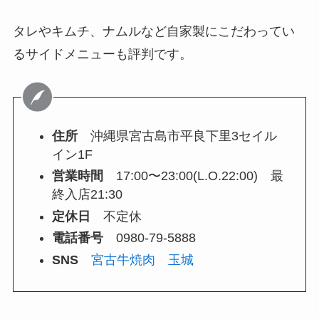
タレやキムチ、ナムルなど自家製にこだわってい
るサイドメニューも評判です。
住所
沖縄県宮古島市平良下里3セイル
イン1F
営業時間
17:00〜23:00(L.O.22:00) 最
終入店21:30
定休日
不定休
電話番号
0980-79-5888
SNS
宮古牛焼肉 玉城