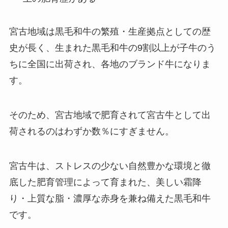
宮古地域は黒毛和牛の繁殖・生産拠点としての歴
史が長く、生まれた黒毛和牛の9割以上が子牛のう
ちに全国に出荷され、各地のブランド牛になりま
す。
そのため、宮古地域で肥育されて宮古牛として出
荷されるのはわずか数％にすぎません。
宮古牛は、ストレスの少ない自然豊かな環境と徹
底した肥育管理によって育まれた、美しい霜降
り・上質な脂・濃厚な赤身を兼ね備えた黒毛和牛
です。