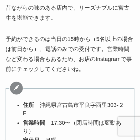
昔ながらの味のある店内で、リーズナブルに宮古
牛を堪能できます。
予約ができるのは当日の15時から（5名以上の場合
は前日から）、電話のみでの受付です。営業時間
など変わる場合もあるため、お店のInstagramで事
前にチェックしてくださいね。
住所
沖縄県宮古島市平良字西里303-２
F
営業時間
17:30〜（閉店時間は変動あ
り）