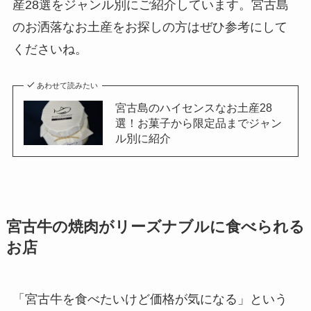
産28選をジャンル別にご紹介しています。宮古島
のお洒落なお土産をお探しの方はぜひ参考にして
くださいね。
あわせて読みたい
宮古島のハイセンスなお土産28
選！お菓子から限定品までジャン
ル別に紹介
宮古牛の焼肉がリーズナブルに食べられる
お店
「宮古牛を食べたいけど価格が気になる」という