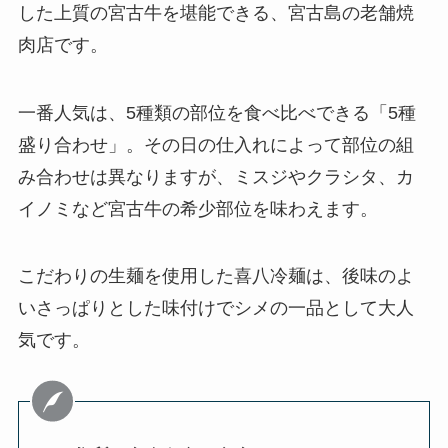
した上質の宮古牛を堪能できる、宮古島の老舗焼
肉店です。
一番人気は、5種類の部位を食べ比べできる「5種
盛り合わせ」。その日の仕入れによって部位の組
み合わせは異なりますが、ミスジやクラシタ、カ
イノミなど宮古牛の希少部位を味わえます。
こだわりの生麺を使用した喜八冷麺は、後味のよ
いさっぱりとした味付けでシメの一品として大人
気です。