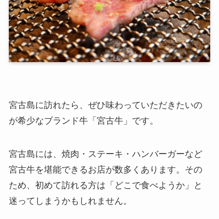
宮古島に訪れたら、ぜひ味わっていただきたいの
が希少なブランド牛「宮古牛」です。
宮古島には、焼肉・ステーキ・ハンバーガーなど
宮古牛を堪能できるお店が数多くあります。その
ため、初めて訪れる方は「どこで食べようか」と
迷ってしまうかもしれません。