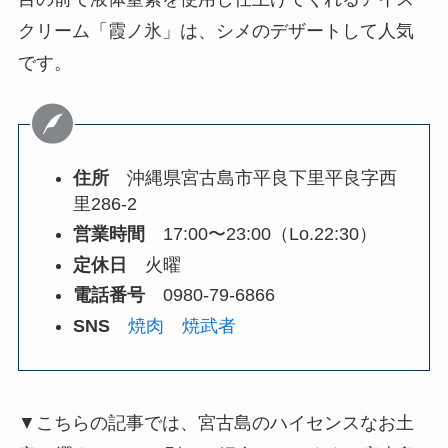
クリーム「霞ノ氷」は、シメのデザートして人気
です。
住所
沖縄県宮古島市平良下里平良字西
里286-2
営業時間
17:00〜23:00（Lo.22:30）
定休日
火曜
電話番号
0980-79-6866
SNS
焼肉 焼武者
▼こちらの記事では、宮古島のハイセンスなお土