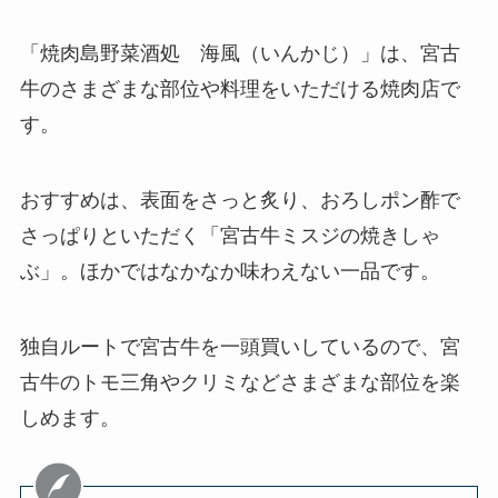
「焼肉島野菜酒処 海風（いんかじ）」は、宮古
牛のさまざまな部位や料理をいただける焼肉店で
す。
おすすめは、表面をさっと炙り、おろしポン酢で
さっぱりといただく「宮古牛ミスジの焼きしゃ
ぶ」。ほかではなかなか味わえない一品です。
独自ルートで宮古牛を一頭買いしているので、宮
古牛のトモ三角やクリミなどさまざまな部位を楽
しめます。