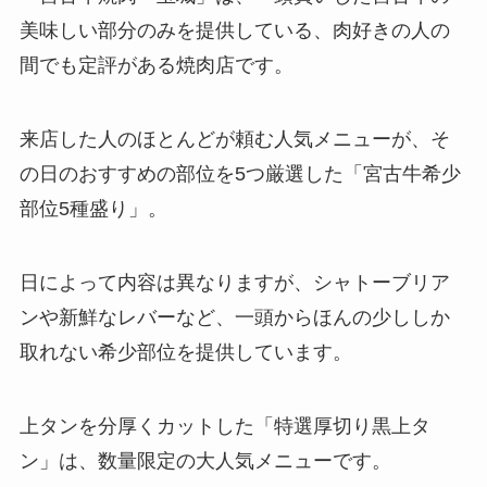
美味しい部分のみを提供している、肉好きの人の
間でも定評がある焼肉店です。
来店した人のほとんどが頼む人気メニューが、そ
の日のおすすめの部位を5つ厳選した「宮古牛希少
部位5種盛り」。
日によって内容は異なりますが、シャトーブリア
ンや新鮮なレバーなど、一頭からほんの少ししか
取れない希少部位を提供しています。
上タンを分厚くカットした「特選厚切り黒上タ
ン」は、数量限定の大人気メニューです。