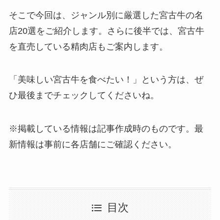
そこで今回は、ジャンル別に厳選した宮古牛の名
店20選をご紹介します。さらに後半では、宮古牛
を直売している精肉店もご案内します。
「美味しい宮古牛を食べたい！」という方は、ぜ
ひ最後までチェックしてくださいね。
※掲載している情報は記事作成時のものです。最
新情報は事前に各店舗にご確認ください。
目次