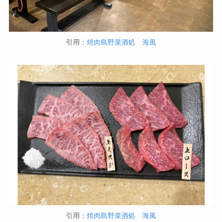
引用：
焼肉島野菜酒処 海風
引用：
焼肉島野菜酒処 海風