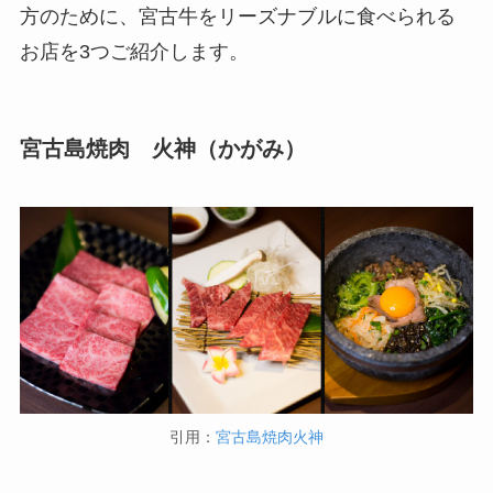
方のために、宮古牛をリーズナブルに食べられる
お店を3つご紹介します。
宮古島焼肉 火神（かがみ）
引用：
宮古島焼肉火神