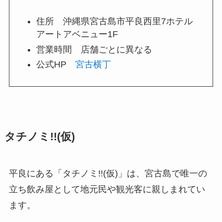
住所 沖縄県宮古島市平良西里7ホテル
アートアベニュー1F
営業時間 店舗ごとに異なる
公式HP
宮古横丁
タチノミ!!(仮)
平良にある「タチノミ!!(仮)」は、宮古島で唯一の
立ち飲み屋として地元民や観光客に親しまれてい
ます。