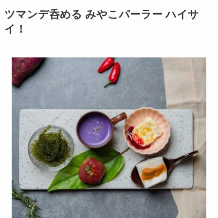
ツマンデ呑める みやこパーラー ハイサ
イ！