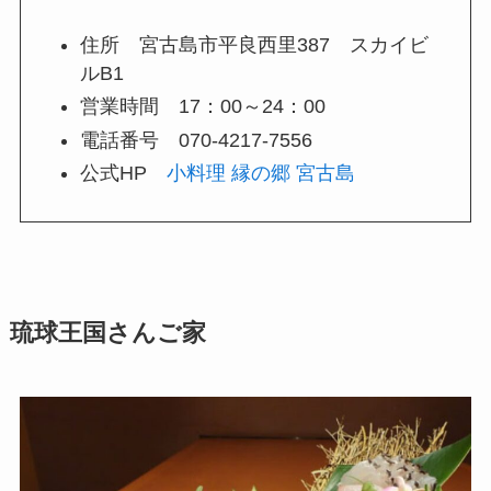
住所 宮古島市平良西里387 スカイビ
ルB1
営業時間 17：00～24：00
電話番号 070-4217-7556
公式HP
小料理 縁の郷 宮古島
琉球王国さんご家