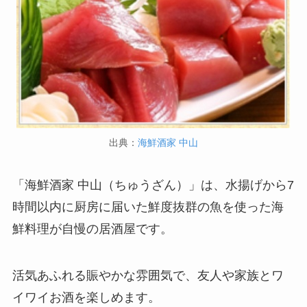
出典：
海鮮酒家 中山
「海鮮酒家 中山（ちゅうざん）」は、水揚げから7
時間以内に厨房に届いた鮮度抜群の魚を使った海
鮮料理が自慢の居酒屋です。
活気あふれる賑やかな雰囲気で、友人や家族とワ
イワイお酒を楽しめます。