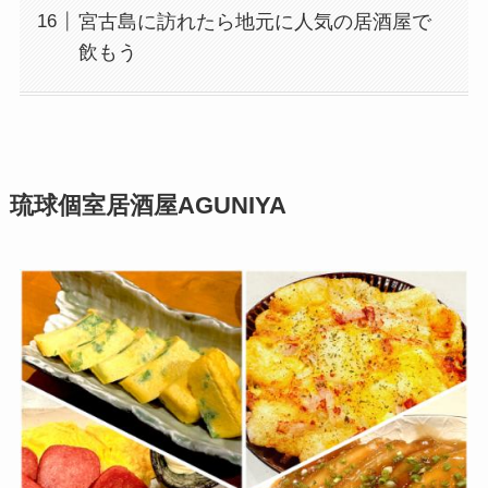
宮古島に訪れたら地元に人気の居酒屋で
飲もう
琉球個室居酒屋AGUNIYA