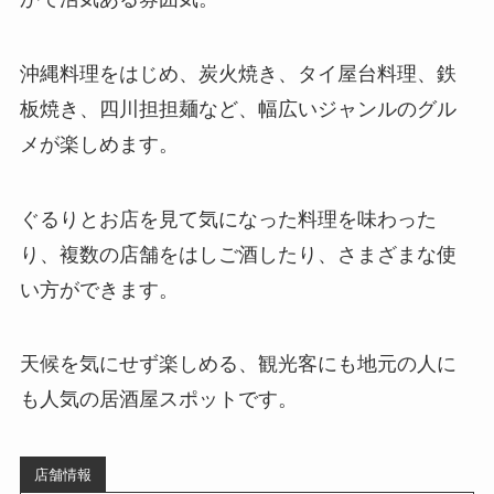
沖縄料理をはじめ、炭火焼き、タイ屋台料理、鉄
板焼き、四川担担麺など、幅広いジャンルのグル
メが楽しめます。
ぐるりとお店を見て気になった料理を味わった
り、複数の店舗をはしご酒したり、さまざまな使
い方ができます。
天候を気にせず楽しめる、観光客にも地元の人に
も人気の居酒屋スポットです。
店舗情報