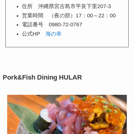
住所 沖縄県宮古島市平良下里207-3
営業時間 （夜の部）17：00～22：00
電話番号 0980-72-0767
公式HP
海の幸
Pork&Fish Dining HULAR