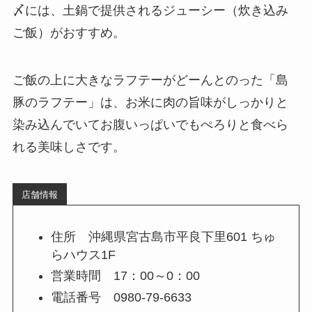
〆には、土鍋で提供されるジューシー（炊き込み
ご飯）がおすすめ。
ご飯の上に大きなラフテーがどーんとのった「島
豚のラフテー」は、お米に肉の旨味がしっかりと
染み込んでいてお腹いっぱいでもぺろりと食べら
れる美味しさです。
店舗情報
住所 沖縄県宮古島市平良下里601 ちゅ
らハウス1F
営業時間 17：00～0：00
電話番号 0980-79-6633