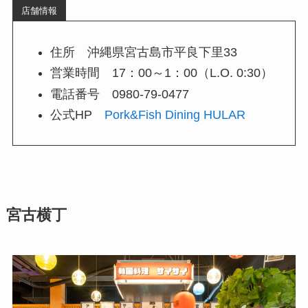
店舗情報
住所 沖縄県宮古島市平良下里33
営業時間 17：00～1：00（L.O. 0:30）
電話番号 0980-79-0477
公式HP
Pork&Fish Dining HULAR
宮古横丁