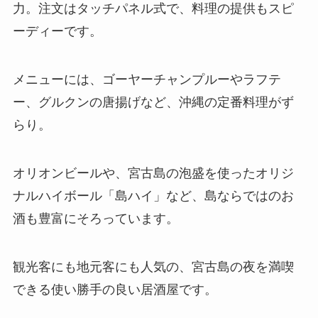
力。注文はタッチパネル式で、料理の提供もスピ
ーディーです。
メニューには、ゴーヤーチャンプルーやラフテ
ー、グルクンの唐揚げなど、沖縄の定番料理がず
らり。
オリオンビールや、宮古島の泡盛を使ったオリジ
ナルハイボール「島ハイ」など、島ならではのお
酒も豊富にそろっています。
観光客にも地元客にも人気の、宮古島の夜を満喫
できる使い勝手の良い居酒屋です。