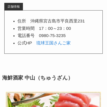
店舗情報
住所 沖縄県宮古島市平良西里231
営業時間 17：00～23：00
電話番号 0980-75-3235
公式HP
琉球王国さんご家
海鮮酒家 中山（ちゅうざん）