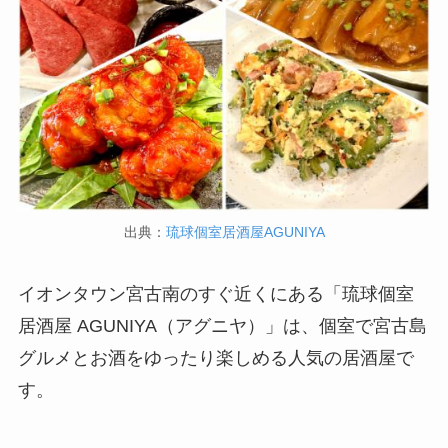
出典：
琉球個室居酒屋AGUNIYA
イオンタウン宮古南のすぐ近くにある「琉球個室
居酒屋 AGUNIYA（アグニヤ）」は、個室で宮古島
グルメとお酒をゆったり楽しめる人気の居酒屋で
す。