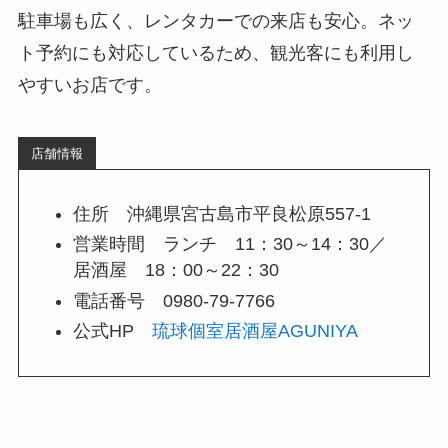
駐車場も広く、レンタカーでの来店も安心。ネッ
ト予約にも対応しているため、観光客にも利用し
やすいお店です。
店舗情報
住所 沖縄県宮古島市平良松原557-1
営業時間 ランチ 11：30～14：30／
居酒屋 18：00～22：30
電話番号 0980-79-7766
公式HP
琉球個室居酒屋AGUNIYA