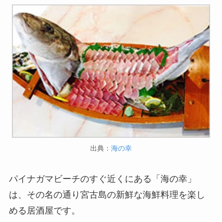
出典：
海の幸
パイナガマビーチのすぐ近くにある「海の幸」
は、その名の通り宮古島の新鮮な海鮮料理を楽し
める居酒屋です。