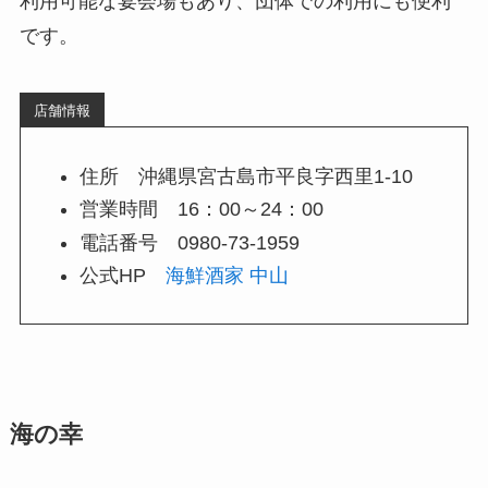
利用可能な宴会場もあり、団体での利用にも便利
です。
店舗情報
住所 沖縄県宮古島市平良字西里1-10
営業時間 16：00～24：00
電話番号 0980-73-1959
公式HP
海鮮酒家 中山
海の幸