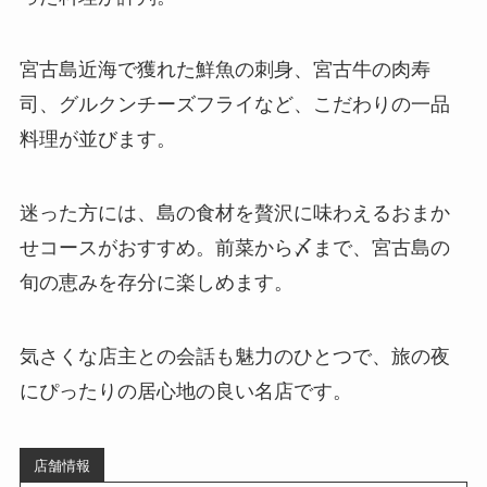
宮古島近海で獲れた鮮魚の刺身、宮古牛の肉寿
司、グルクンチーズフライなど、こだわりの一品
料理が並びます。
迷った方には、島の食材を贅沢に味わえるおまか
せコースがおすすめ。前菜から〆まで、宮古島の
旬の恵みを存分に楽しめます。
気さくな店主との会話も魅力のひとつで、旅の夜
にぴったりの居心地の良い名店です。
店舗情報