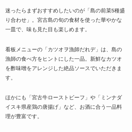
迷ったらまずおすすめしたいのが「島の前菜5種盛
り合わせ」。宮古島の旬の食材を使った華やかな
一皿で、味も見た目も楽しめます。
看板メニューの「カツオヲ漁師だれデ」は、島の
漁師の食べ方をヒントにした一品。新鮮なカツオ
を酢味噌をアレンジした絶品ソースでいただきま
す。
ほかにも「宮古牛ローストビーフ」や「ミンナダ
イスキ県産鶏の唐揚げ」など、お酒に合う一品料
理が豊富です。