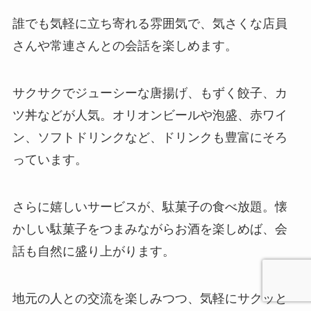
誰でも気軽に立ち寄れる雰囲気で、気さくな店員
さんや常連さんとの会話を楽しめます。
サクサクでジューシーな唐揚げ、もずく餃子、カ
ツ丼などが人気。オリオンビールや泡盛、赤ワイ
ン、ソフトドリンクなど、ドリンクも豊富にそろ
っています。
さらに嬉しいサービスが、駄菓子の食べ放題。懐
かしい駄菓子をつまみながらお酒を楽しめば、会
話も自然に盛り上がります。
地元の人との交流を楽しみつつ、気軽にサクッと