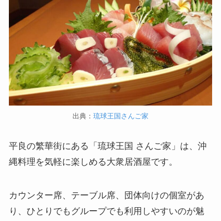
出典：
琉球王国さんご家
平良の繁華街にある「琉球王国 さんご家」は、沖
縄料理を気軽に楽しめる大衆居酒屋です。
カウンター席、テーブル席、団体向けの個室があ
り、ひとりでもグループでも利用しやすいのが魅