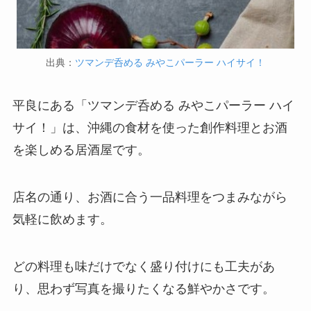
出典：
ツマンデ呑める みやこパーラー ハイサイ！
平良にある「ツマンデ呑める みやこパーラー ハイ
サイ！」は、沖縄の食材を使った創作料理とお酒
を楽しめる居酒屋です。
店名の通り、お酒に合う一品料理をつまみながら
気軽に飲めます。
どの料理も味だけでなく盛り付けにも工夫があ
り、思わず写真を撮りたくなる鮮やかさです。