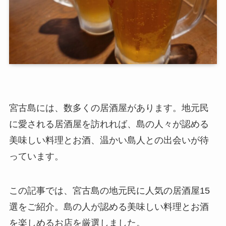
宮古島には、数多くの居酒屋があります。地元民
に愛される居酒屋を訪れれば、島の人々が認める
美味しい料理とお酒、温かい島人との出会いが待
っています。
この記事では、宮古島の地元民に人気の居酒屋15
選をご紹介。島の人が認める美味しい料理とお酒
を楽しめるお店を厳選しました。