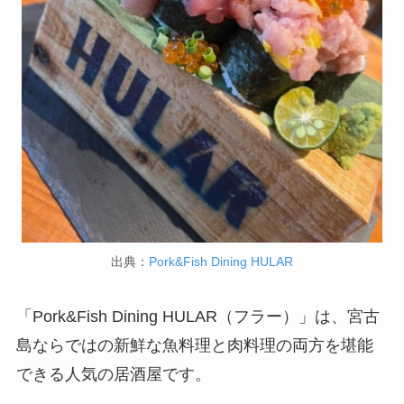
出典：
Pork&Fish Dining HULAR
「Pork&Fish Dining HULAR（フラー）」は、宮古
島ならではの新鮮な魚料理と肉料理の両方を堪能
できる人気の居酒屋です。