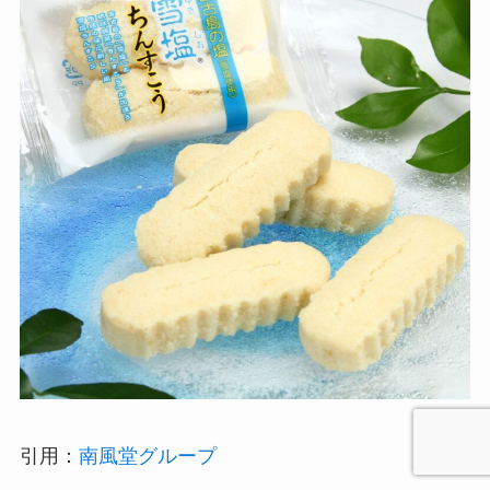
引用：
南風堂グループ