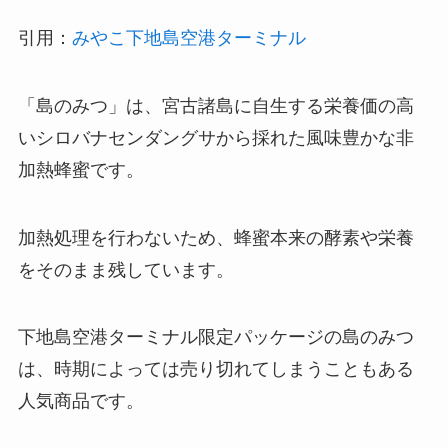
引用：
みやこ下地島空港ターミナル
「島のみつ」は、宮古諸島に自生する栄養価の高
いシロバナセンダングサから採れた風味豊かな非
加熱蜂蜜です。
加熱処理を行わないため、蜂蜜本来の酵素や栄養
をそのまま残しています。
下地島空港ターミナル限定パッケージの島のみつ
は、時期によっては売り切れてしまうこともある
人気商品です。