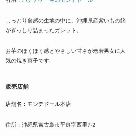
引用：
バナナケーキのモンテドール
しっとり食感の生地の中に、沖縄県産紫いもの餡
がぎっしり詰まったガレット。
お芋のほくほく感とやさしい甘さが老若男女に人
気の焼き菓子です。
販売店舗
店舗名：モンテドール本店
住所：沖縄県宮古島市平良字西里7-2