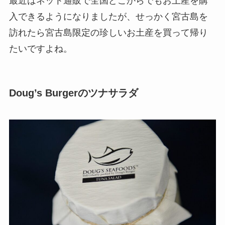
最近はネット通販で全国どこからでもお土産を購
入できるようになりましたが、せっかく宮古島を
訪れたら宮古島限定の珍しいお土産を買って帰り
たいですよね。
Doug’s Burgerのツナサラダ