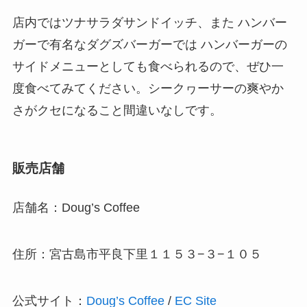
店内ではツナサラダサンドイッチ、また ハンバー
ガーで有名なダグズバーガーでは ハンバーガーの
サイドメニューとしても食べられるので、ぜひ一
度食べてみてください。シークヮーサーの爽やか
さがクセになること間違いなしです。
販売店舗
店舗名：Doug’s Coffee
住所：宮古島市平良下里１１５３−３−１０５
公式サイト：
Doug’s Coffee
/
EC Site