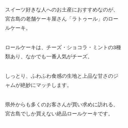
スイーツ好きな人へのお土産におすすめなのが、
宮古島の老舗ケーキ屋さん「ラトゥール」のロー
ルケーキ。
ロールケーキは、チーズ・ショコラ・ミントの3種
類あり、なかでも一番人気がチーズ。
しっとり、ふわふわ食感の生地と上品な甘さのジ
ャムが絶妙にマッチします。
県外からも多くのお客さんが買い求めに訪れる、
宮古島でしか買えない絶品ロールケーキです。