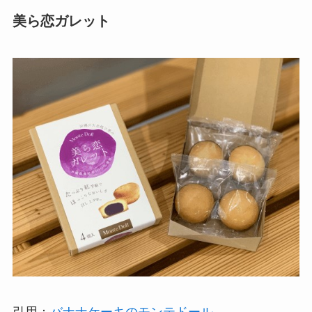
美ら恋ガレット