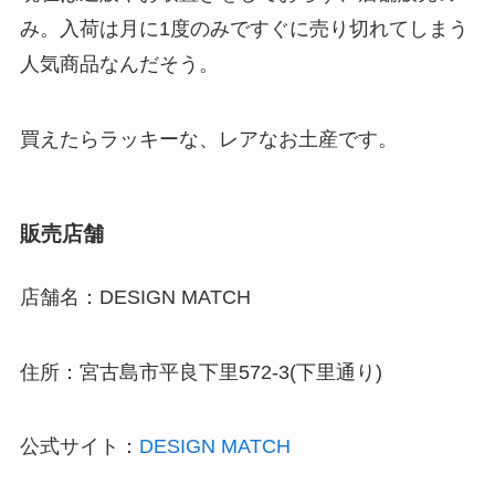
み。入荷は月に1度のみですぐに売り切れてしまう
人気商品なんだそう。
買えたらラッキーな、レアなお土産です。
販売店舗
店舗名：DESIGN MATCH
住所：宮古島市平良下里572-3(下里通り)
公式サイト：
DESIGN MATCH