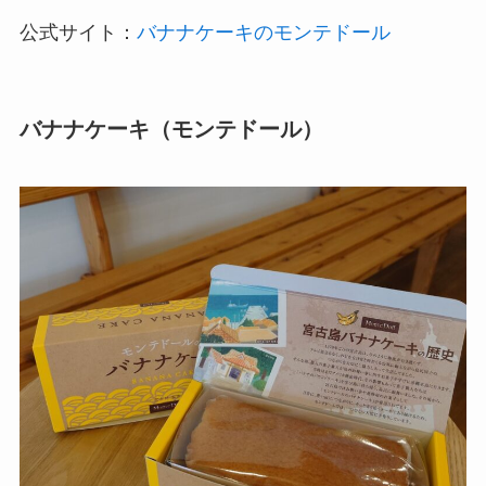
公式サイト：
バナナケーキのモンテドール
バナナケーキ（モンテドール）