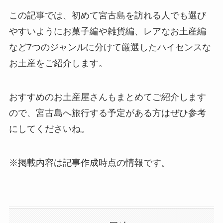
この記事では、初めて宮古島を訪れる人でも選び
やすいようにお菓子編や雑貨編、レアなお土産編
など7つのジャンルに分けて厳選したハイセンスな
お土産をご紹介します。
おすすめのお土産屋さんもまとめてご紹介します
ので、宮古島へ旅行する予定がある方はぜひ参考
にしてくださいね。
※掲載内容は記事作成時点の情報です。