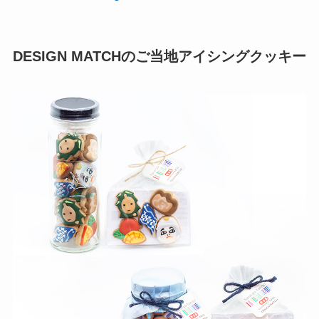
DESIGN MATCHのご当地アイシングクッキー