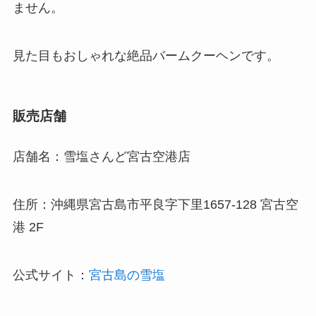
ません。
見た目もおしゃれな絶品バームクーヘンです。
販売店舗
店舗名：雪塩さんど宮古空港店
住所：沖縄県宮古島市平良字下里1657-128 宮古空
港 2F
公式サイト：
宮古島の雪塩