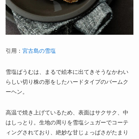
引用：
宮古島の雪塩
雪塩ばうむは、まるで絵本に出てきそうなかわい
らしい切り株の形をしたハードタイプのバームク
ーヘン。
高温で焼き上げているため、表面はサクサク、中
はしっとり。生地の周りを雪塩シュガーでコーテ
ィングされており、絶妙な甘じょっぱさがたまり