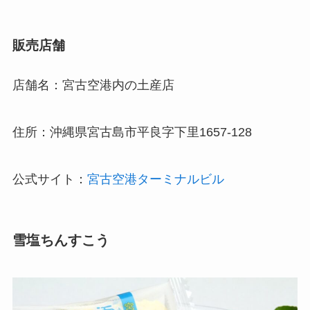
販売店舗
店舗名：宮古空港内の土産店
住所：沖縄県宮古島市平良字下里1657-128
公式サイト：
宮古空港ターミナルビル
雪塩ちんすこう