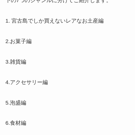
下の7つのジャンルに分けてご紹介します。
1. 宮古島でしか買えないレアなお土産編
2.お菓子編
3.雑貨編
4.アクセサリー編
5.泡盛編
6.食材編