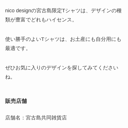
nico designの宮古島限定Tシャツは、デザインの種
類が豊富でどれもハイセンス。
使い勝手のよいTシャツは、お土産にも自分用にも
最適です。
ぜひお気に入りのデザインを探してみてください
ね。
販売店舗
店舗名：宮古島共同雑貨店