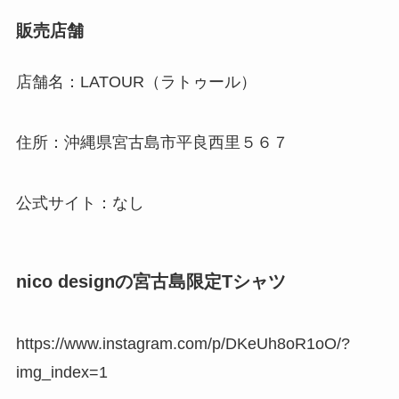
販売店舗
店舗名：LATOUR（ラトゥール）
住所：沖縄県宮古島市平良西里５６７
公式サイト：なし
nico designの宮古島限定Tシャツ
https://www.instagram.com/p/DKeUh8oR1oO/?
img_index=1