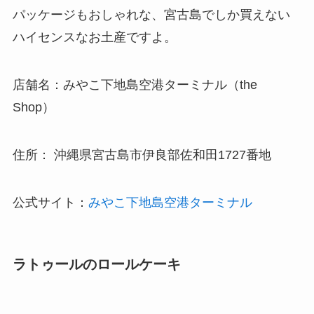
パッケージもおしゃれな、宮古島でしか買えない
ハイセンスなお土産ですよ。
店舗名：みやこ下地島空港ターミナル（the
Shop）
住所： 沖縄県宮古島市伊良部佐和田1727番地
公式サイト：
みやこ下地島空港ターミナル
ラトゥールのロールケーキ