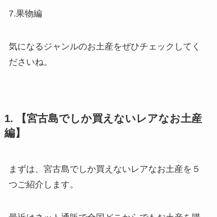
7.果物編
気になるジャンルのお土産をぜひチェックしてく
ださいね。
1. 【宮古島でしか買えないレアなお土産
編】
まずは、宮古島でしか買えないレアなお土産を５
つご紹介します。