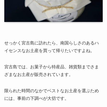
せっかく宮古島に訪れたら、南国らしさのあるハ
イセンスなお土産を買って帰りたいですよね。
宮古島では、お菓子から特産品、雑貨類までさま
ざまなお土産が販売されています。
限られた時間のなかでベストなお土産を選ぶため
には、事前の下調べが大切です。