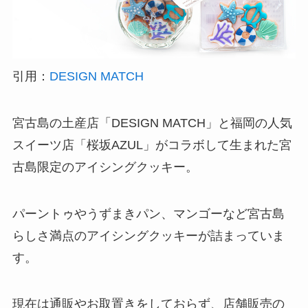
引用：
DESIGN MATCH
宮古島の土産店「DESIGN MATCH」と福岡の人気
スイーツ店「桜坂AZUL」がコラボして生まれた宮
古島限定のアイシングクッキー。
パーントゥやうずまきパン、マンゴーなど宮古島
らしさ満点のアイシングクッキーが詰まっていま
す。
現在は通販やお取置きをしておらず、店舗販売の