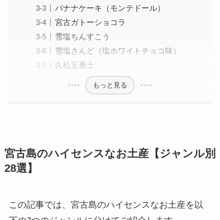
バナナケーキ（モンテドール）
宮古ガトーショコラ
雪塩ちんすこう
雪塩さんど（塩ホワイトチョコ味）
久松五勇士
もっと見る
宮古島のハイセンスなお土産【ジャンル別
28選】
この記事では、宮古島のハイセンスなお土産を以