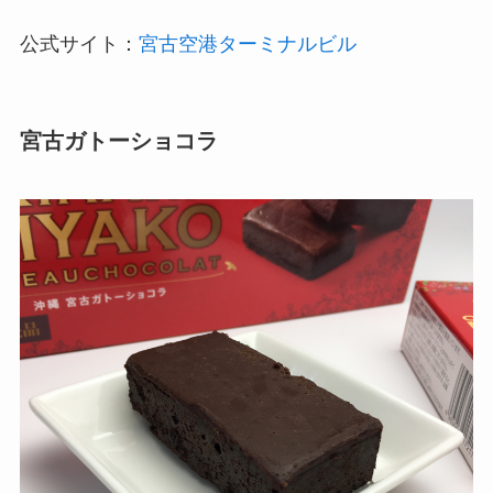
公式サイト：
宮古空港ターミナルビル
宮古ガトーショコラ