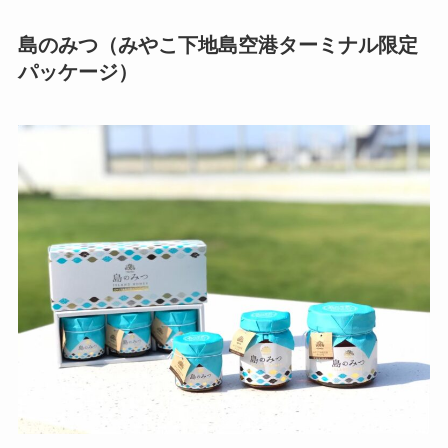
島のみつ（みやこ下地島空港ターミナル限定
パッケージ）