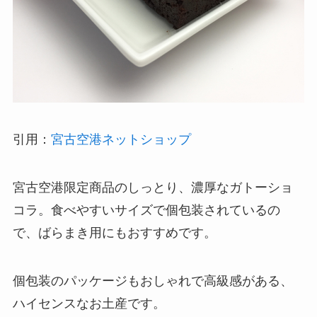
引用：
宮古空港ネットショップ
宮古空港限定商品のしっとり、濃厚なガトーショ
コラ。食べやすいサイズで個包装されているの
で、ばらまき用にもおすすめです。
個包装のパッケージもおしゃれで高級感がある、
ハイセンスなお土産です。