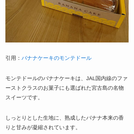
引用：
バナナケーキのモンテドール
モンテドールのバナナケーキは、JAL国内線のファ
ーストクラスのお菓子にも選ばれた宮古島の名物
スイーツです。
しっとりとした生地に、熟成したバナナ本来の香
りと甘みが凝縮されています。