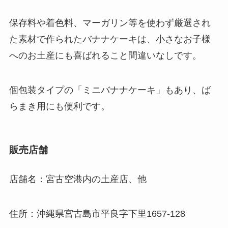
保存料や着色料、マーガリン等を使わず厳選され
た素材で作られたバナナケーキは、小さなお子様
へのお土産にも喜ばれること間違いなしです。
個包装タイプの「ミニバナナケーキ」もあり、ば
らまき用にも便利です。
販売店舗
店舗名：宮古空港内の土産店、他
住所：沖縄県宮古島市平良字下里1657-128